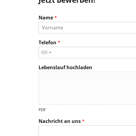
Name
*
Telefon
*
Lebenslauf hochladen
PDF
Nachricht an uns
*