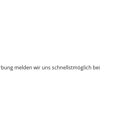
bung melden wir uns schnellstmöglich bei