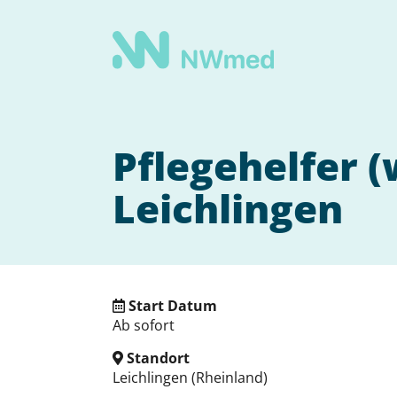
Pflegehelfer 
Leichlingen
Start Datum
Ab sofort
Standort
Leichlingen (Rheinland)