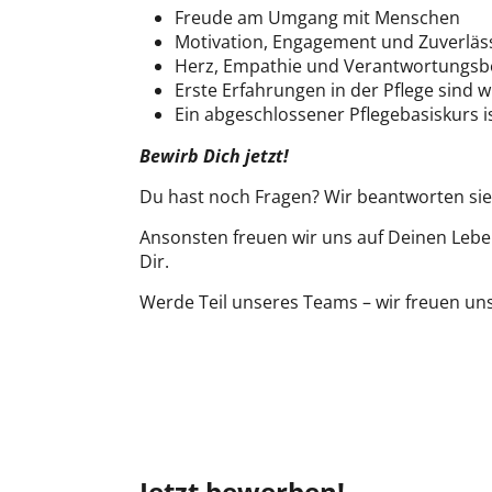
Freude am Umgang mit Menschen
Motivation, Engagement und Zuverläss
Herz, Empathie und Verantwortungsb
Erste Erfahrungen in der Pflege sind
Ein abgeschlossener Pflegebasiskurs is
Bewirb Dich jetzt!
Du hast noch Fragen? Wir beantworten sie
Ansonsten freuen wir uns auf Deinen Lebe
Dir.
Werde Teil unseres Teams – wir freuen un
Jetzt bewerben!