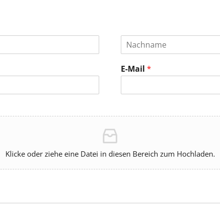
E-Mail
*
Klicke oder ziehe eine Datei in diesen Bereich zum Hochladen.