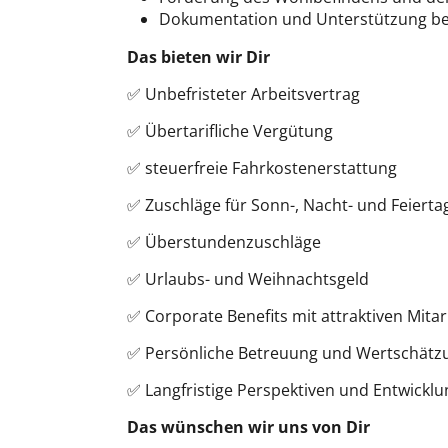
Dokumentation und Unterstützung be
Das bieten wir Dir
✅ Unbefristeter Arbeitsvertrag
✅ Übertarifliche Vergütung
✅ steuerfreie Fahrkostenerstattung
✅ Zuschläge für Sonn-, Nacht- und Feierta
✅ Überstundenzuschläge
✅ Urlaubs- und Weihnachtsgeld
✅ Corporate Benefits mit attraktiven Mita
✅ Persönliche Betreuung und Wertschätz
✅ Langfristige Perspektiven und Entwickl
Das wünschen wir uns von Dir