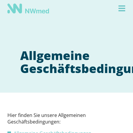
Allgemeine
Geschäftsbeding
Hier finden Sie unsere Allgemeinen
Geschäftsbedingungen: