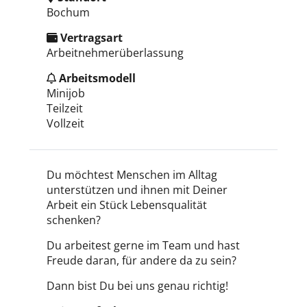
Bochum
Vertragsart
Arbeitnehmerüberlassung
Arbeitsmodell
Minijob
Teilzeit
Vollzeit
Du möchtest Menschen im Alltag
unterstützen und ihnen mit Deiner
Arbeit ein Stück Lebensqualität
schenken?
Du arbeitest gerne im Team und hast
Freude daran, für andere da zu sein?
Dann bist Du bei uns genau richtig!