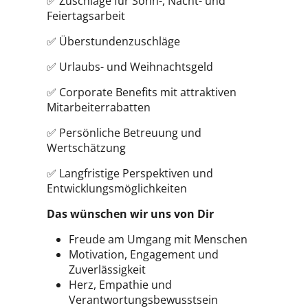
✅ Zuschläge für Sonn-, Nacht- und
Feiertagsarbeit
✅ Überstundenzuschläge
✅ Urlaubs- und Weihnachtsgeld
✅ Corporate Benefits mit attraktiven
Mitarbeiterrabatten
✅ Persönliche Betreuung und
Wertschätzung
✅ Langfristige Perspektiven und
Entwicklungsmöglichkeiten
Das wünschen wir uns von Dir
Freude am Umgang mit Menschen
Motivation, Engagement und
Zuverlässigkeit
Herz, Empathie und
Verantwortungsbewusstsein