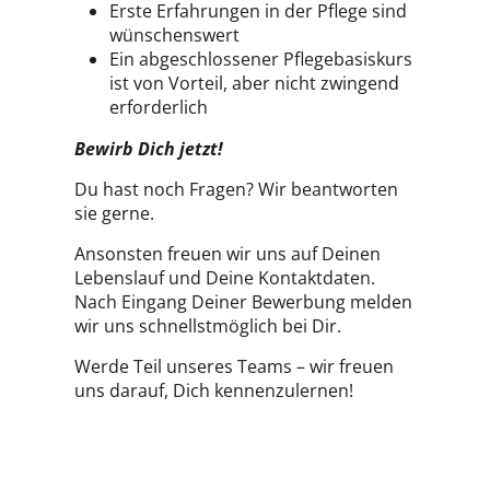
Erste Erfahrungen in der Pflege sind
wünschenswert
Ein abgeschlossener Pflegebasiskurs
ist von Vorteil, aber nicht zwingend
erforderlich
Bewirb Dich jetzt!
Du hast noch Fragen? Wir beantworten
sie gerne.
Ansonsten freuen wir uns auf Deinen
Lebenslauf und Deine Kontaktdaten.
Nach Eingang Deiner Bewerbung melden
wir uns schnellstmöglich bei Dir.
Werde Teil unseres Teams – wir freuen
uns darauf, Dich kennenzulernen!