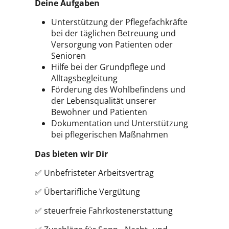
Deine Aufgaben
Unterstützung der Pflegefachkräfte
bei der täglichen Betreuung und
Versorgung von Patienten oder
Senioren
Hilfe bei der Grundpflege und
Alltagsbegleitung
Förderung des Wohlbefindens und
der Lebensqualität unserer
Bewohner und Patienten
Dokumentation und Unterstützung
bei pflegerischen Maßnahmen
Das bieten wir Dir
✅ Unbefristeter Arbeitsvertrag
✅ Übertarifliche Vergütung
✅ steuerfreie Fahrkostenerstattung