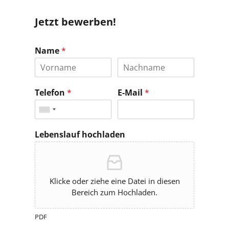
Jetzt bewerben!
Name
*
Telefon
*
E-Mail
*
Lebenslauf hochladen
Klicke oder ziehe eine Datei in diesen
Bereich zum Hochladen.
PDF