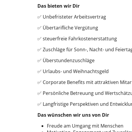
Das bieten wir Dir
✅ Unbefristeter Arbeitsvertrag
✅ Übertarifliche Vergütung
✅ steuerfreie Fahrkostenerstattung
✅ Zuschläge für Sonn-, Nacht- und Feierta
✅ Überstundenzuschläge
✅ Urlaubs- und Weihnachtsgeld
✅ Corporate Benefits mit attraktiven Mita
✅ Persönliche Betreuung und Wertschätz
✅ Langfristige Perspektiven und Entwickl
Das wünschen wir uns von Dir
Freude am Umgang mit Menschen