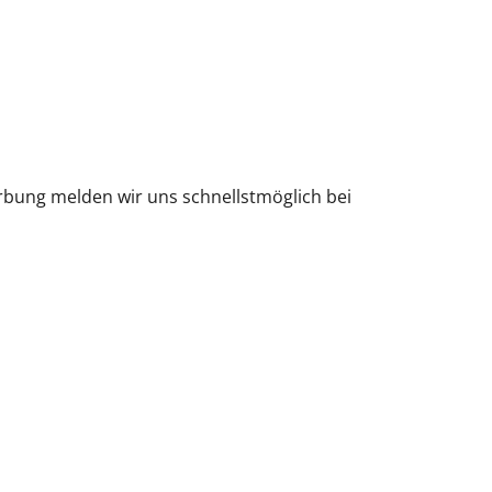
bung melden wir uns schnellstmöglich bei