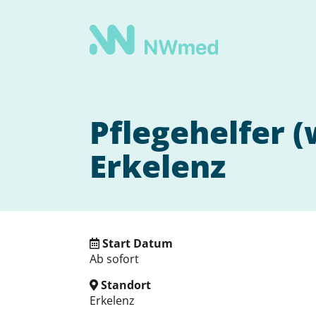
Pflegehelfer 
Erkelenz
Start Datum
Ab sofort
Standort
Erkelenz