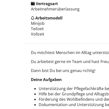
Vertragsart
Arbeitnehmerüberlassung
Arbeitsmodell
Minijob
Teilzeit
Vollzeit
Du möchtest Menschen im Alltag unterstüt
Du arbeitest gerne im Team und hast Freud
Dann bist Du bei uns genau richtig!
Deine Aufgaben
Unterstützung der Pflegefachkräfte b
Hilfe bei der Grundpflege und Alltags
Förderung des Wohlbefindens und der
Dokumentation und Unterstützung be