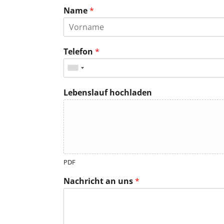
Name
*
Telefon
*
Lebenslauf hochladen
PDF
Nachricht an uns
*