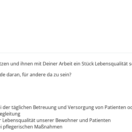
zen und ihnen mit Deiner Arbeit ein Stück Lebensqualität 
e daran, für andere da zu sein?
ei der täglichen Betreuung und Versorgung von Patienten o
begleitung
 Lebensqualität unserer Bewohner und Patienten
i pflegerischen Maßnahmen