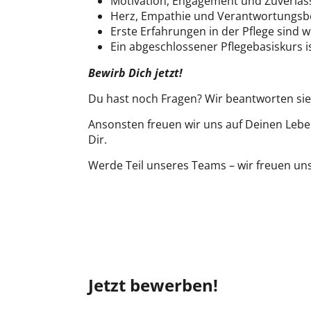
Motivation, Engagement und Zuverläss
Herz, Empathie und Verantwortungsb
Erste Erfahrungen in der Pflege sind
Ein abgeschlossener Pflegebasiskurs is
Bewirb Dich jetzt!
Du hast noch Fragen? Wir beantworten sie
Ansonsten freuen wir uns auf Deinen Lebe
Dir.
Werde Teil unseres Teams – wir freuen un
Jetzt bewerben!