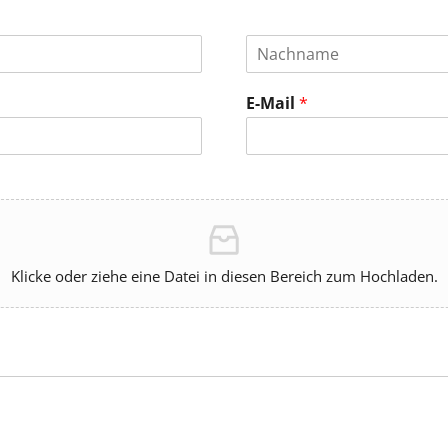
E-Mail
*
Klicke oder ziehe eine Datei in diesen Bereich zum Hochladen.