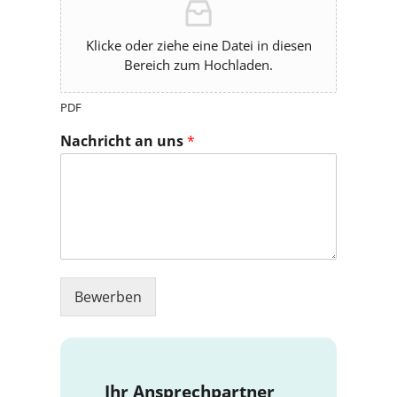
Klicke oder ziehe eine Datei in diesen
Bereich zum Hochladen.
PDF
Nachricht an uns
*
Bewerben
Ihr Ansprechpartner