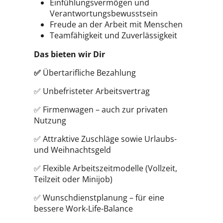
Einfühlungsvermögen und
Verantwortungsbewusstsein
Freude an der Arbeit mit Menschen
Teamfähigkeit und Zuverlässigkeit
Das bieten wir Dir
✅
Übertarifliche Bezahlung
✅ Unbefristeter Arbeitsvertrag
✅ Firmenwagen – auch zur privaten
Nutzung
✅ Attraktive Zuschläge sowie Urlaubs-
und Weihnachtsgeld
✅ Flexible Arbeitszeitmodelle (Vollzeit,
Teilzeit oder Minijob)
✅ Wunschdienstplanung – für eine
bessere Work-Life-Balance