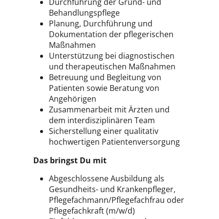
Durchführung der Grund- und
Behandlungspflege
Planung, Durchführung und
Dokumentation der pflegerischen
Maßnahmen
Unterstützung bei diagnostischen
und therapeutischen Maßnahmen
Betreuung und Begleitung von
Patienten sowie Beratung von
Angehörigen
Zusammenarbeit mit Ärzten und
dem interdisziplinären Team
Sicherstellung einer qualitativ
hochwertigen Patientenversorgung
Das bringst Du mit
Abgeschlossene Ausbildung als
Gesundheits- und Krankenpfleger,
Pflegefachmann/Pflegefachfrau oder
Pflegefachkraft (m/w/d)