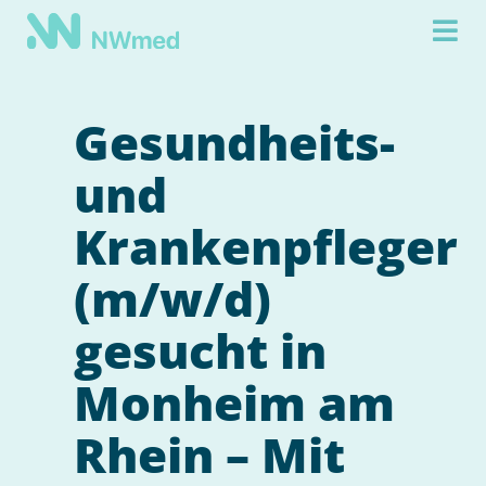
Gesundheits-
und
Krankenpfleger
(m/w/d)
gesucht in
Monheim am
Rhein – Mit