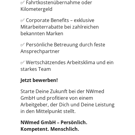
✅ Fahrtkostenübernahme oder
Kilometergeld
✅ Corporate Benefits – exklusive
Mitarbeiterrabatte bei zahlreichen
bekannten Marken
✅ Persönliche Betreuung durch feste
Ansprechpartner
✅ Wertschätzendes Arbeitsklima und ein
starkes Team
Jetzt bewerben!
Starte Deine Zukunft bei der NWmed
GmbH und profitiere von einem
Arbeitgeber, der Dich und Deine Leistung
in den Mittelpunkt stellt.
NWmed GmbH – Persönlich.
Kompetent. Menschlich.