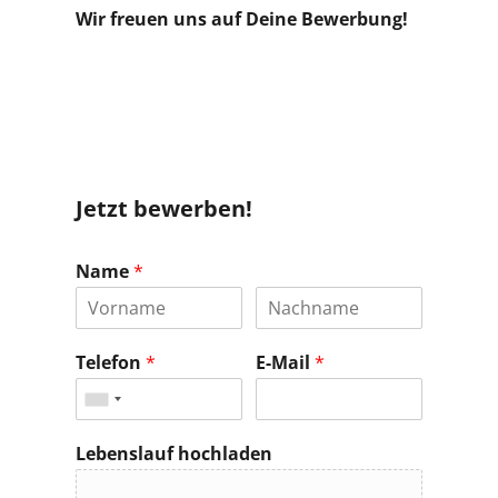
Wir freuen uns auf Deine Bewerbung!
Jetzt bewerben!
Name
*
Telefon
*
E-Mail
*
Lebenslauf hochladen