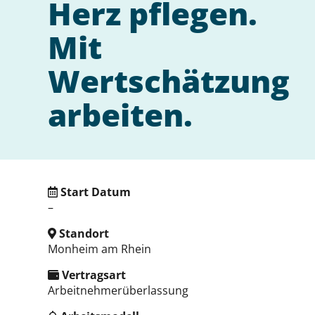
Herz pflegen.
Mit
Wertschätzung
arbeiten.
Start Datum
–
Standort
Monheim am Rhein
Vertragsart
Arbeitnehmerüberlassung