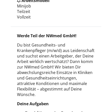
Arbeitsmodell
Minijob
Teilzeit
Vollzeit
Werde Teil der NWmed GmbH!
Du bist Gesundheits- und
Krankenpfleger (m/w/d) aus Leidenschaft
und suchst einen Arbeitgeber, der Deine
Arbeit wirklich wertschätzt? Dann komm
zur NWmed GmbH! Wir bieten Dir
abwechslungsreiche Einsätze in Kliniken
und Gesundheitseinrichtungen,
attraktive Konditionen und maximale
Flexibilität – abgestimmt auf Deine
Wünsche.
Deine Aufgaben