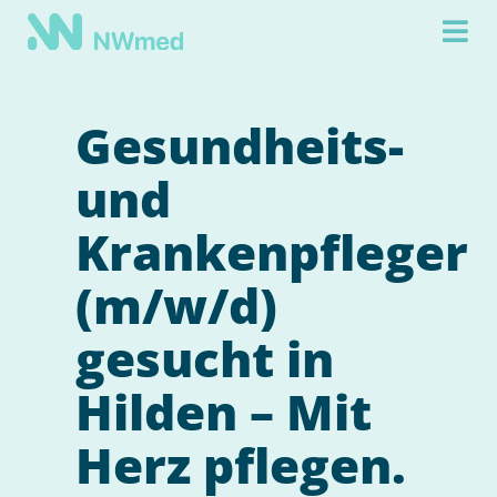
Gesundheits-
und
Krankenpfleger
(m/w/d)
gesucht in
Hilden – Mit
Herz pflegen.