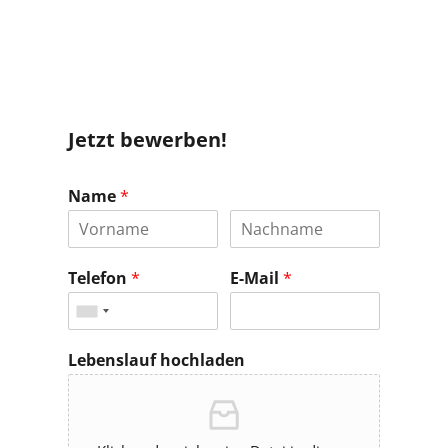
Jetzt bewerben!
Name
*
Telefon
*
E-Mail
*
Lebenslauf hochladen