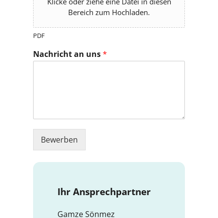
Klicke oder ziehe eine Datei in diesen
Bereich zum Hochladen.
PDF
Nachricht an uns
*
Bewerben
Ihr Ansprechpartner
Gamze Sönmez