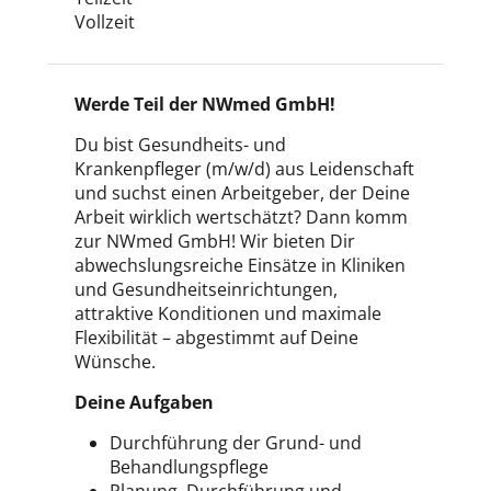
Vollzeit
Werde Teil der NWmed GmbH!
Du bist Gesundheits- und
Krankenpfleger (m/w/d) aus Leidenschaft
und suchst einen Arbeitgeber, der Deine
Arbeit wirklich wertschätzt? Dann komm
zur NWmed GmbH! Wir bieten Dir
abwechslungsreiche Einsätze in Kliniken
und Gesundheitseinrichtungen,
attraktive Konditionen und maximale
Flexibilität – abgestimmt auf Deine
Wünsche.
Deine Aufgaben
Durchführung der Grund- und
Behandlungspflege