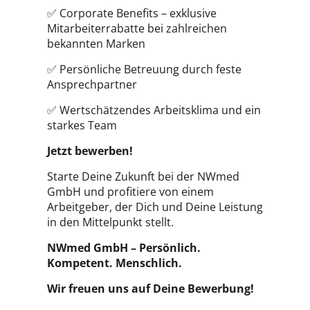
✅ Corporate Benefits – exklusive
Mitarbeiterrabatte bei zahlreichen
bekannten Marken
✅ Persönliche Betreuung durch feste
Ansprechpartner
✅ Wertschätzendes Arbeitsklima und ein
starkes Team
Jetzt bewerben!
Starte Deine Zukunft bei der NWmed
GmbH und profitiere von einem
Arbeitgeber, der Dich und Deine Leistung
in den Mittelpunkt stellt.
NWmed GmbH – Persönlich.
Kompetent. Menschlich.
Wir freuen uns auf Deine Bewerbung!