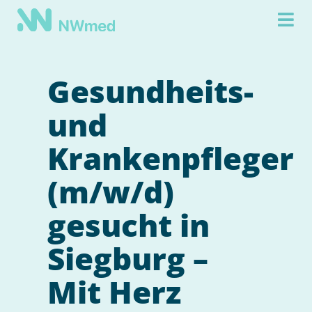
Gesundheits-
und
Krankenpfleger
(m/w/d)
gesucht in
Siegburg –
Mit Herz