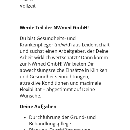
Vollzeit
Werde Teil der NWmed GmbH!
Du bist Gesundheits- und
Krankenpfleger (m/w/d) aus Leidenschaft
und suchst einen Arbeitgeber, der Deine
Arbeit wirklich wertschätzt? Dann komm
zur NWmed GmbH! Wir bieten Dir
abwechslungsreiche Einsätze in Kliniken
und Gesundheitseinrichtungen,
attraktive Konditionen und maximale
Flexibilität – abgestimmt auf Deine
Wünsche.
Deine Aufgaben
Durchführung der Grund- und
Behandlungspflege