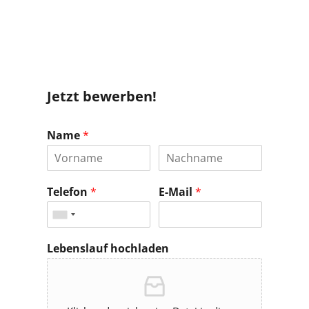
Jetzt bewerben!
Name
*
Telefon
*
E-Mail
*
Lebenslauf hochladen