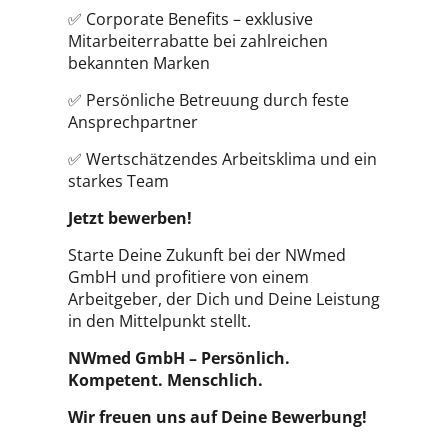
✅ Corporate Benefits – exklusive
Mitarbeiterrabatte bei zahlreichen
bekannten Marken
✅ Persönliche Betreuung durch feste
Ansprechpartner
✅ Wertschätzendes Arbeitsklima und ein
starkes Team
Jetzt bewerben!
Starte Deine Zukunft bei der NWmed
GmbH und profitiere von einem
Arbeitgeber, der Dich und Deine Leistung
in den Mittelpunkt stellt.
NWmed GmbH – Persönlich.
Kompetent. Menschlich.
Wir freuen uns auf Deine Bewerbung!