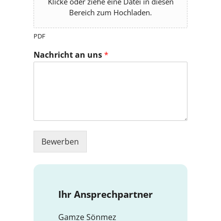
Klicke oder ziehe eine Datei in diesen
Bereich zum Hochladen.
PDF
Nachricht an uns
*
Bewerben
Ihr Ansprechpartner
Gamze Sönmez