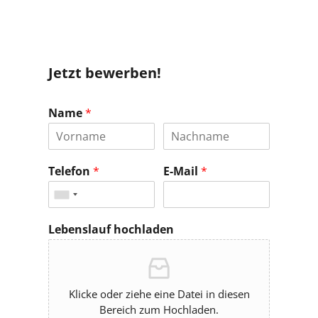
Jetzt bewerben!
Name
*
Telefon
*
E-Mail
*
Lebenslauf hochladen
Klicke oder ziehe eine Datei in diesen
Bereich zum Hochladen.