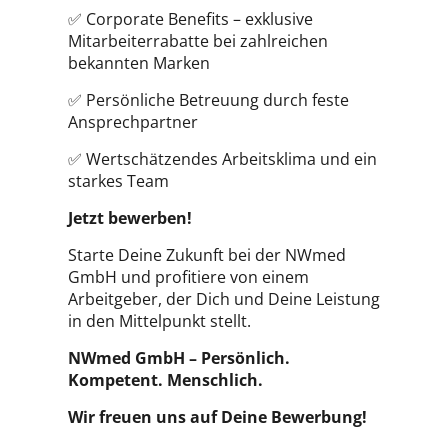
✅ Corporate Benefits – exklusive
Mitarbeiterrabatte bei zahlreichen
bekannten Marken
✅ Persönliche Betreuung durch feste
Ansprechpartner
✅ Wertschätzendes Arbeitsklima und ein
starkes Team
Jetzt bewerben!
Starte Deine Zukunft bei der NWmed
GmbH und profitiere von einem
Arbeitgeber, der Dich und Deine Leistung
in den Mittelpunkt stellt.
NWmed GmbH – Persönlich.
Kompetent. Menschlich.
Wir freuen uns auf Deine Bewerbung!