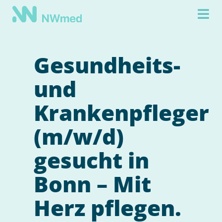
Gesundheits-
und
Krankenpfleger
(m/w/d)
gesucht in
Bonn – Mit
Herz pflegen.