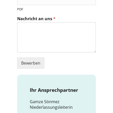
PDF
Nachricht an uns
*
Bewerben
Ihr Ansprechpartner
Gamze Sönmez
Niederlassungsleiterin