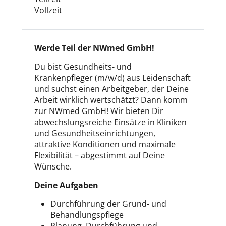
Vollzeit
Werde Teil der NWmed GmbH!
Du bist Gesundheits- und
Krankenpfleger (m/w/d) aus Leidenschaft
und suchst einen Arbeitgeber, der Deine
Arbeit wirklich wertschätzt? Dann komm
zur NWmed GmbH! Wir bieten Dir
abwechslungsreiche Einsätze in Kliniken
und Gesundheitseinrichtungen,
attraktive Konditionen und maximale
Flexibilität – abgestimmt auf Deine
Wünsche.
Deine Aufgaben
Durchführung der Grund- und
Behandlungspflege