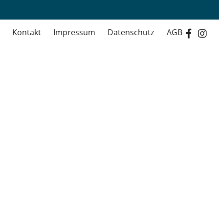
Kontakt
Impressum
Datenschutz
AGB