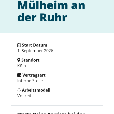
Mülheim an
der Ruhr
Start Datum
1. September 2026
Standort
Köln
Vertragsart
Interne Stelle
Arbeitsmodell
Vollzeit