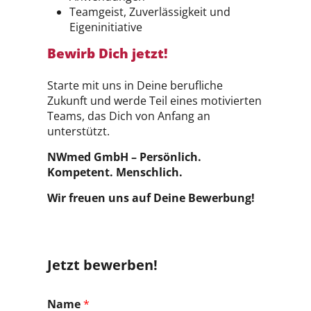
Teamgeist, Zuverlässigkeit und
Eigeninitiative
Bewirb Dich jetzt!
Starte mit uns in Deine berufliche
Zukunft und werde Teil eines motivierten
Teams, das Dich von Anfang an
unterstützt.
NWmed GmbH – Persönlich.
Kompetent. Menschlich.
Wir freuen uns auf Deine Bewerbung!
Jetzt bewerben!
Name
*