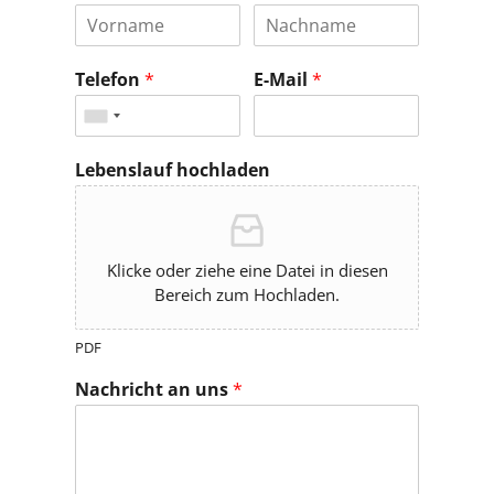
Telefon
*
E-Mail
*
Lebenslauf hochladen
Klicke oder ziehe eine Datei in diesen
Bereich zum Hochladen.
PDF
Nachricht an uns
*