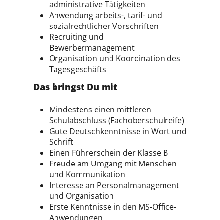
administrative Tätigkeiten
Anwendung arbeits-, tarif- und
sozialrechtlicher Vorschriften
Recruiting und
Bewerbermanagement
Organisation und Koordination des
Tagesgeschäfts
Das bringst Du mit
Mindestens einen mittleren
Schulabschluss (Fachoberschulreife)
Gute Deutschkenntnisse in Wort und
Schrift
Einen Führerschein der Klasse B
Freude am Umgang mit Menschen
und Kommunikation
Interesse an Personalmanagement
und Organisation
Erste Kenntnisse in den MS-Office-
Anwendungen