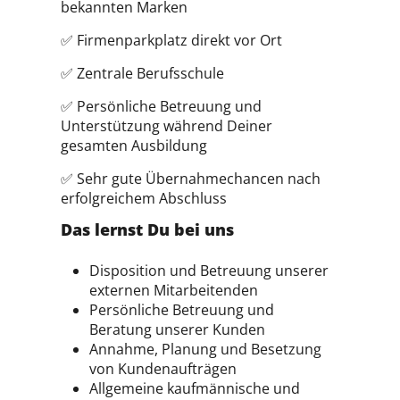
bekannten Marken
✅ Firmenparkplatz direkt vor Ort
✅ Zentrale Berufsschule
✅ Persönliche Betreuung und
Unterstützung während Deiner
gesamten Ausbildung
✅ Sehr gute Übernahmechancen nach
erfolgreichem Abschluss
Das lernst Du bei uns
Disposition und Betreuung unserer
externen Mitarbeitenden
Persönliche Betreuung und
Beratung unserer Kunden
Annahme, Planung und Besetzung
von Kundenaufträgen
Allgemeine kaufmännische und