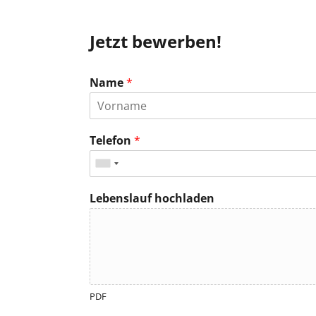
Jetzt bewerben!
Name
*
Telefon
*
Lebenslauf hochladen
PDF