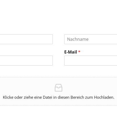
E-Mail
*
Klicke oder ziehe eine Datei in diesen Bereich zum Hochladen.