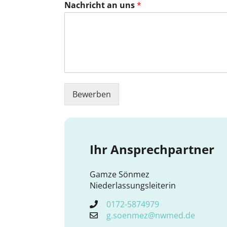
Nachricht an uns
*
Bewerben
Ihr Ansprechpartner
Gamze Sönmez
Niederlassungsleiterin
0172-5874979
g.soenmez@nwmed.de