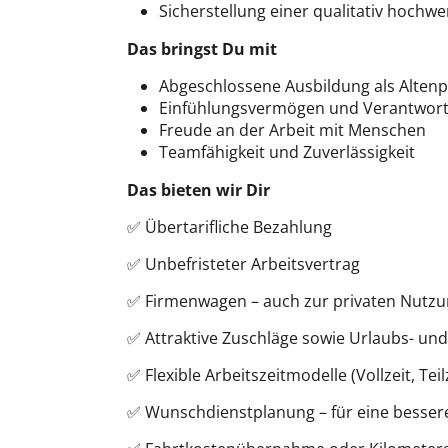
Sicherstellung einer qualitativ hochwe
Das bringst Du mit
Abgeschlossene Ausbildung als Altenp
Einfühlungsvermögen und Verantwor
Freude an der Arbeit mit Menschen
Teamfähigkeit und Zuverlässigkeit
Das bieten wir Dir
✅ Übertarifliche Bezahlung
✅ Unbefristeter Arbeitsvertrag
✅ Firmenwagen – auch zur privaten Nutz
✅ Attraktive Zuschläge sowie Urlaubs- un
✅ Flexible Arbeitszeitmodelle (Vollzeit, Tei
✅ Wunschdienstplanung – für eine bessere