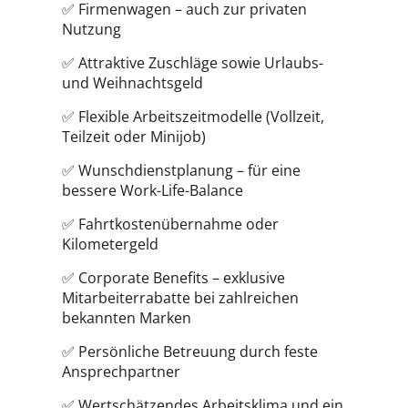
✅ Firmenwagen – auch zur privaten
Nutzung
✅ Attraktive Zuschläge sowie Urlaubs-
und Weihnachtsgeld
✅ Flexible Arbeitszeitmodelle (Vollzeit,
Teilzeit oder Minijob)
✅ Wunschdienstplanung – für eine
bessere Work-Life-Balance
✅ Fahrtkostenübernahme oder
Kilometergeld
✅ Corporate Benefits – exklusive
Mitarbeiterrabatte bei zahlreichen
bekannten Marken
✅ Persönliche Betreuung durch feste
Ansprechpartner
✅ Wertschätzendes Arbeitsklima und ein