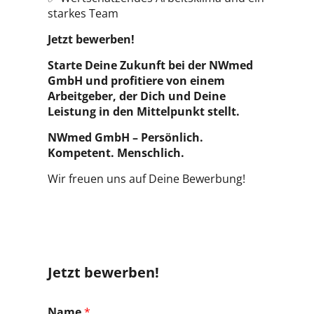
starkes Team
Jetzt bewerben!
Starte Deine Zukunft bei der NWmed
GmbH und profitiere von einem
Arbeitgeber, der Dich und Deine
Leistung in den Mittelpunkt stellt.
NWmed GmbH – Persönlich.
Kompetent. Menschlich.
Wir freuen uns auf Deine Bewerbung!
Jetzt bewerben!
Name
*