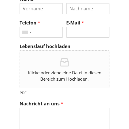
Telefon
*
E-Mail
*
Lebenslauf hochladen
Klicke oder ziehe eine Datei in diesen
Bereich zum Hochladen.
PDF
Nachricht an uns
*