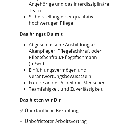
Angehörige und das interdisziplinäre
Team
Sicherstellung einer qualitativ
hochwertigen Pflege
Das bringst Du mit
Abgeschlossene Ausbildung als
Altenpfleger, Pflegefachkraft oder
Pflegefachfrau/Pflegefachmann
(m/w/d)
Einfühlungsvermögen und
Verantwortungsbewusstsein
Freude an der Arbeit mit Menschen
Teamfähigkeit und Zuverlässigkeit
Das bieten wir Dir
✅ Übertarifliche Bezahlung
✅ Unbefristeter Arbeitsvertrag