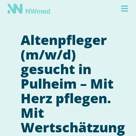
Altenpfleger
(m/w/d)
gesucht in
Pulheim – Mit
Herz pflegen.
Mit
Wertschätzung