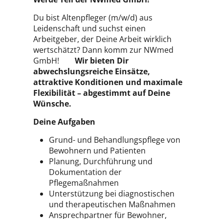
Du bist Altenpfleger (m/w/d) aus
Leidenschaft und suchst einen
Arbeitgeber, der Deine Arbeit wirklich
wertschätzt? Dann komm zur NWmed
GmbH!
Wir bieten Dir
abwechslungsreiche Einsätze,
attraktive Konditionen und maximale
Flexibilität – abgestimmt auf Deine
Wünsche.
Deine Aufgaben
Grund- und Behandlungspflege von
Bewohnern und Patienten
Planung, Durchführung und
Dokumentation der
Pflegemaßnahmen
Unterstützung bei diagnostischen
und therapeutischen Maßnahmen
Ansprechpartner für Bewohner,