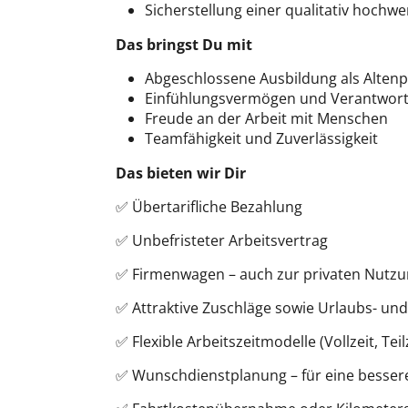
Sicherstellung einer qualitativ hochwe
Das bringst Du mit
Abgeschlossene Ausbildung als Altenp
Einfühlungsvermögen und Verantwor
Freude an der Arbeit mit Menschen
Teamfähigkeit und Zuverlässigkeit
Das bieten wir Dir
✅ Übertarifliche Bezahlung
✅ Unbefristeter Arbeitsvertrag
✅ Firmenwagen – auch zur privaten Nutz
✅ Attraktive Zuschläge sowie Urlaubs- un
✅ Flexible Arbeitszeitmodelle (Vollzeit, Tei
✅ Wunschdienstplanung – für eine bessere