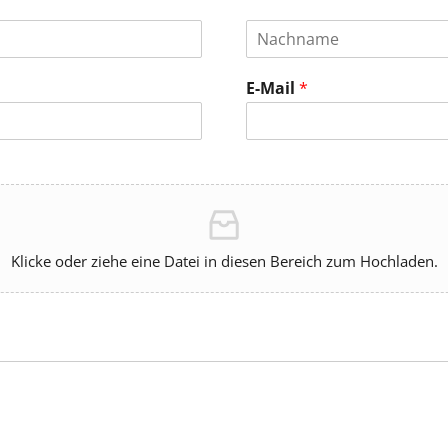
E-Mail
*
Klicke oder ziehe eine Datei in diesen Bereich zum Hochladen.