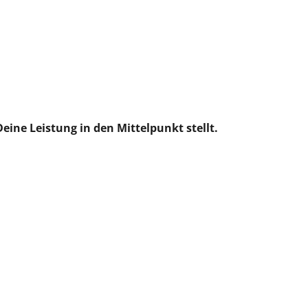
ine Leistung in den Mittelpunkt stellt.