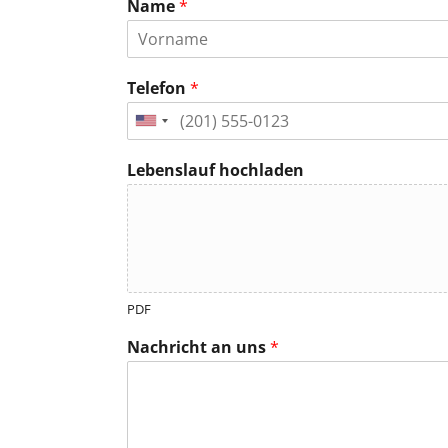
Name
*
Telefon
*
Lebenslauf hochladen
PDF
Nachricht an uns
*