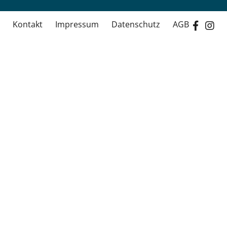
Kontakt
Impressum
Datenschutz
AGB