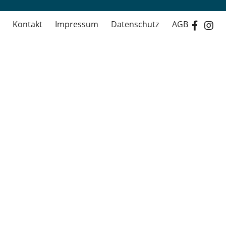
Kontakt
Impressum
Datenschutz
AGB